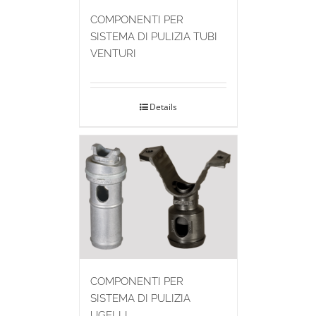
COMPONENTI PER
SISTEMA DI PULIZIA TUBI
VENTURI
Details
COMPONENTI PER
SISTEMA DI PULIZIA
UGELLI