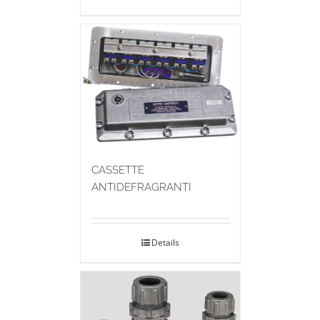
CASSETTE
ANTIDEFRAGRANTI
Details