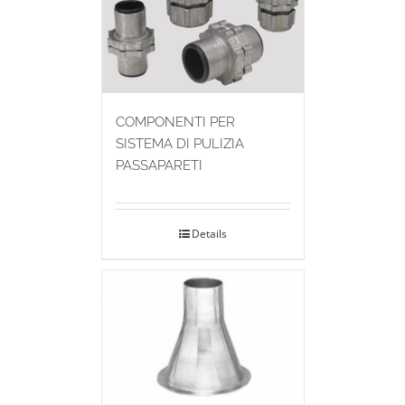
COMPONENTI PER
SISTEMA DI PULIZIA
PASSAPARETI
Details