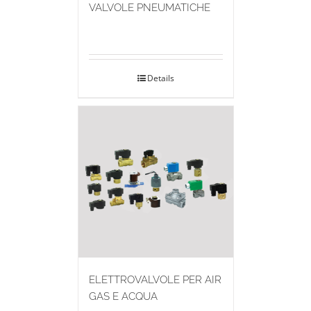
VALVOLE PNEUMATICHE
Details
ELETTROVALVOLE PER AIR
GAS E ACQUA