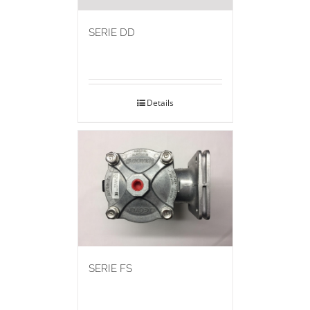
SERIE DD
Details
SERIE FS