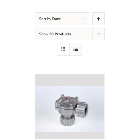
Sort by
Date
Show
50 Products