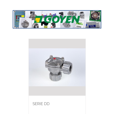
SERIE DD