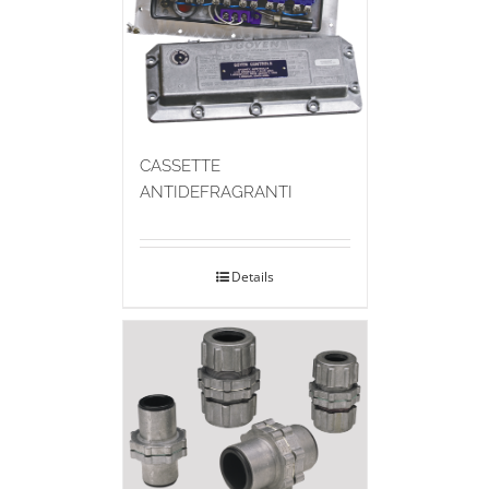
CASSETTE
ANTIDEFRAGRANTI
Details