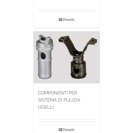
Details
COMPONENTI PER
SISTEMA DI PULIZIA
UGELLI
Details