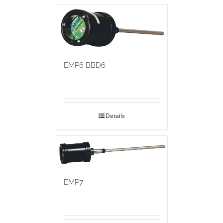
EMP6 BBD6
Details
EMP7