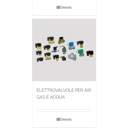
Details
ELETTROVALVOLE PER AIR
GAS E ACQUA
Details