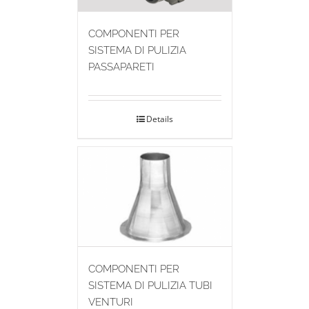
COMPONENTI PER
SISTEMA DI PULIZIA
PASSAPARETI
Details
COMPONENTI PER
SISTEMA DI PULIZIA TUBI
VENTURI