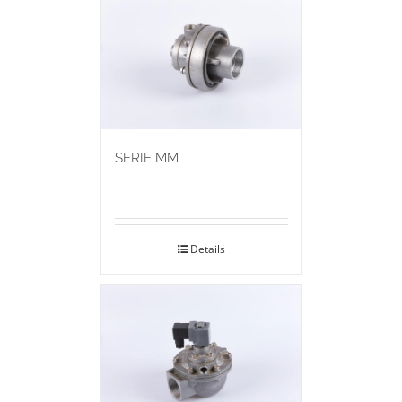
SERIE MM
Details