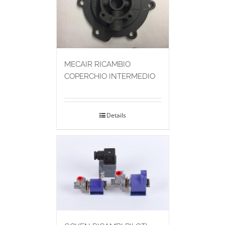
MECAIR RICAMBIO
COPERCHIO INTERMEDIO
Details