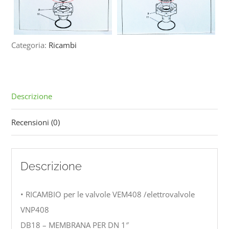
Categoria:
Ricambi
Descrizione
Recensioni (0)
Descrizione
• RICAMBIO per le valvole VEM408 /elettrovalvole
VNP408
DB18 – MEMBRANA PER DN 1″