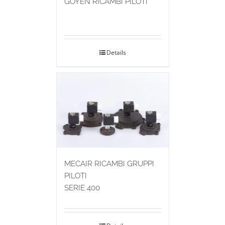
GOYEN RICAMBI PILOTI
Details
MECAIR RICAMBI GRUPPI
PILOTI
SERIE 400